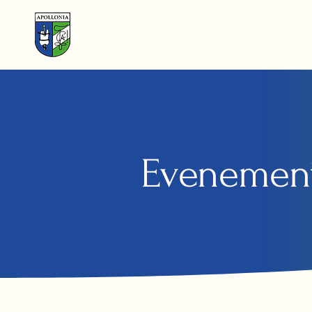
Evenemen