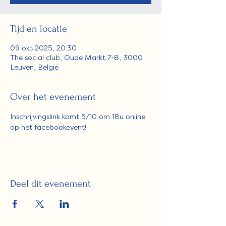
Tijd en locatie
09 okt 2025, 20:30
The social club, Oude Markt 7-8, 3000
Leuven, België
Over het evenement
Inschrijvingslink komt 5/10 om 18u online 
op het facebookevent! 
Deel dit evenement