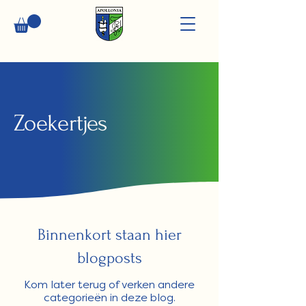
Zoekertjes
Binnenkort staan hier
blogposts
Kom later terug of verken andere
categorieën in deze blog.